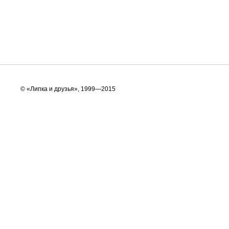
© «Липка и друзья», 1999—2015