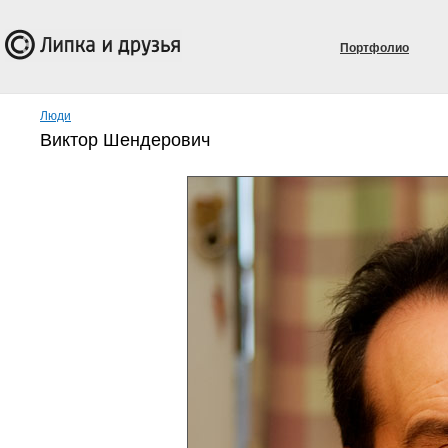
Портфолио
Люди
Виктор Шендерович