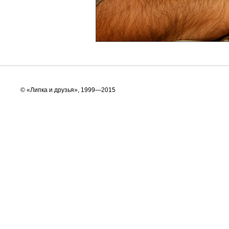
© «Липка и друзья», 1999—2015