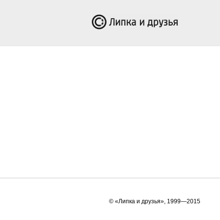
© «Липка и друзья», 1999—2015